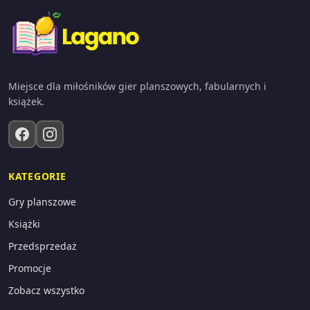
Miejsce dla miłośników gier planszowych, fabularnych i
książek.
KATEGORIE
Gry planszowe
Książki
Przedsprzedaż
Promocje
Zobacz wszystko