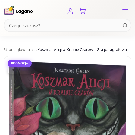
Strona główna
Koszmar Alicji w Krainie Czarów – Gra paragrafowa
PROMOCJA
-31%