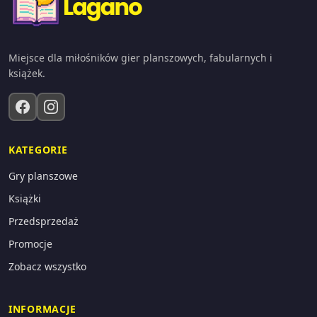
Miejsce dla miłośników gier planszowych, fabularnych i
książek.
KATEGORIE
Gry planszowe
Książki
Przedsprzedaż
Promocje
Zobacz wszystko
INFORMACJE