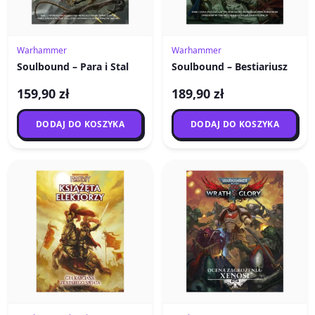
Warhammer
Warhammer
Soulbound – Para i Stal
Soulbound – Bestiariusz
159,90 zł
189,90 zł
DODAJ DO KOSZYKA
DODAJ DO KOSZYKA