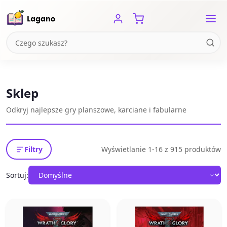
Sklep
Odkryj najlepsze gry planszowe, karciane i fabularne
Filtry
Wyświetlanie 1-16 z 915 produktów
Sortuj: