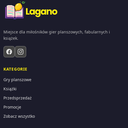
Miejsce dla miłośników gier planszowych, fabularnych i
książek.
KATEGORIE
Gry planszowe
Książki
Przedsprzedaż
Promocje
Zobacz wszystko