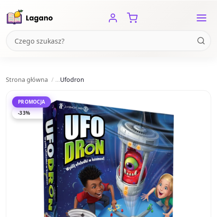
Strona główna
Ufodron
PROMOCJA
-33%