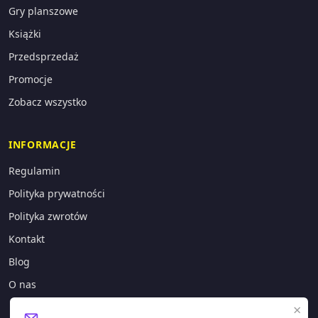
Gry planszowe
Książki
Przedsprzedaż
Promocje
Zobacz wszystko
INFORMACJE
Regulamin
Polityka prywatności
Polityka zwrotów
Kontakt
Blog
O nas
×