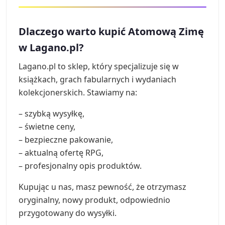
Dlaczego warto kupić Atomową Zimę
w Lagano.pl?
Lagano.pl to sklep, który specjalizuje się w
książkach, grach fabularnych i wydaniach
kolekcjonerskich. Stawiamy na:
– szybką wysyłkę,
– świetne ceny,
– bezpieczne pakowanie,
– aktualną ofertę RPG,
– profesjonalny opis produktów.
Kupując u nas, masz pewność, że otrzymasz
oryginalny, nowy produkt, odpowiednio
przygotowany do wysyłki.