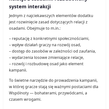
system interakcji
Jednym z najciekawszych elementów dodatku
jest rozwinięcie zasad dotyczących relacji z
osadami. Obejmuje to m.in.:
– reputację z konkretnymi społecznościami,
– wpływ działań graczy na rozwój osad,
– dostęp do zasobów w zależności od zaufania,
– wydarzenia losowe zmieniające relacje,
– rozwój i rozbudowę osad jako element
kampanii.
To świetne narzędzie do prowadzenia kampanii,
w której gracze stają się ważnymi postaciami dla
Wspólnoty — bohaterami, przywódcami, a
czasem wrogami.