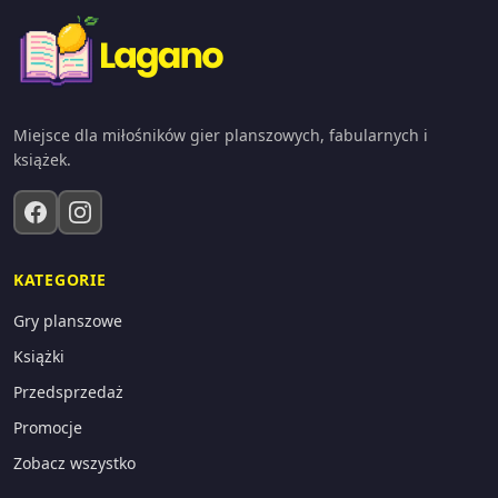
Miejsce dla miłośników gier planszowych, fabularnych i
książek.
KATEGORIE
Gry planszowe
Książki
Przedsprzedaż
Promocje
Zobacz wszystko