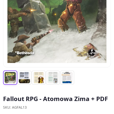
Fallout RPG - Atomowa Zima + PDF
SKU: AGFAL13