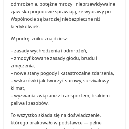
odmrożenia, potężne mrozy i nieprzewidywalne
zjawiska pogodowe sprawiają, że wyprawy po
Wspólnocie są bardziej niebezpieczne niż
kiedykolwiek.
W podręczniku znajdziesz:
– zasady wychłodzenia i odmrożeń,
– zmodyfikowane zasady głodu, brudu i
zmęczenia,
– nowe stany pogody i katastrozalne zdarzenia,
– wskazówki jak tworzyć surowy, survivalowy
klimat,
– wyzwania związane z transportem, brakiem
paliwa i zasobów.
To wszystko składa się na doświadczenie,
którego brakowało w podstawce — pełne