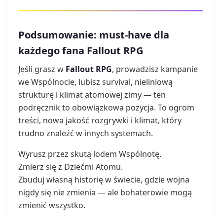
Podsumowanie: must-have dla
każdego fana Fallout RPG
Jeśli grasz w
Fallout RPG
, prowadzisz kampanie
we Wspólnocie, lubisz survival, nieliniową
strukturę i klimat atomowej zimy — ten
podręcznik to obowiązkowa pozycja. To ogrom
treści, nowa jakość rozgrywki i klimat, który
trudno znaleźć w innych systemach.
Wyrusz przez skutą lodem Wspólnotę.
Zmierz się z Dziećmi Atomu.
Zbuduj własną historię w świecie, gdzie wojna
nigdy się nie zmienia — ale bohaterowie mogą
zmienić wszystko.