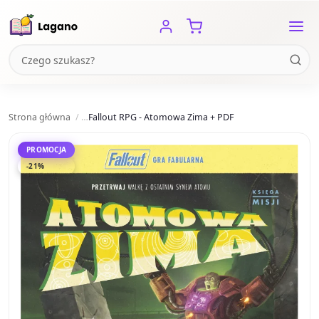
Strona główna
Fallout RPG - Atomowa Zima + PDF
PROMOCJA
-21%