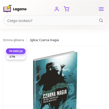
Strona główna
Iglica: Czarna magia
PROMOCJA
-37%