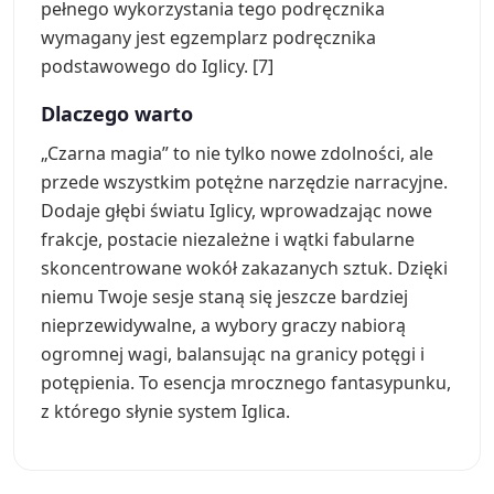
pełnego wykorzystania tego podręcznika
wymagany jest egzemplarz podręcznika
podstawowego do Iglicy. [7]
Dlaczego warto
„Czarna magia” to nie tylko nowe zdolności, ale
przede wszystkim potężne narzędzie narracyjne.
Dodaje głębi światu Iglicy, wprowadzając nowe
frakcje, postacie niezależne i wątki fabularne
skoncentrowane wokół zakazanych sztuk. Dzięki
niemu Twoje sesje staną się jeszcze bardziej
nieprzewidywalne, a wybory graczy nabiorą
ogromnej wagi, balansując na granicy potęgi i
potępienia. To esencja mrocznego fantasypunku,
z którego słynie system Iglica.