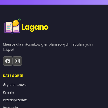
Miejsce dla miłośników gier planszowych, fabularnych i
książek.
KATEGORIE
Gry planszowe
Książki
Przedsprzedaż
Promocje