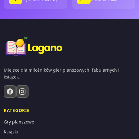
Miejsce dla miłośników gier planszowych, fabularnych i
książek.
KATEGORIE
Gry planszowe
Książki