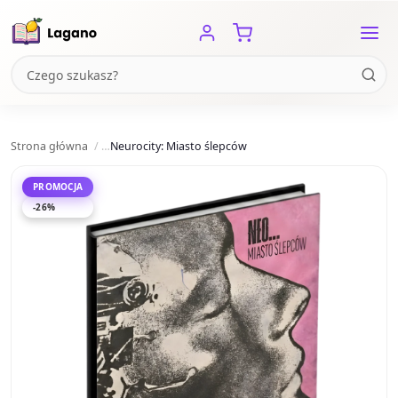
Strona główna
Neurocity: Miasto ślepców
PROMOCJA
-26%