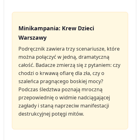
Minikampania: Krew Dzieci
Warszawy
Podręcznik zawiera trzy scenariusze, które
można połączyć w jedną, dramatyczną
całość. Badacze zmierzą się z pytaniem: czy
chodzi o krwawą ofiarę dla zła, czy o
szaleńca pragnącego boskiej mocy?
Podczas śledztwa poznają mroczną
przepowiednię o widmie nadciągającej
zagłady i staną naprzeciw manifestacji
destrukcyjnej potęgi mitów.