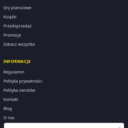
Gry planszowe
Książki
Przedsprzedaż
Promocje
Zobacz wszystko
INFORMACJE
Regulamin
Polityka prywatności
Polityka zwrotów
Kontakt
Blog
O nas
×