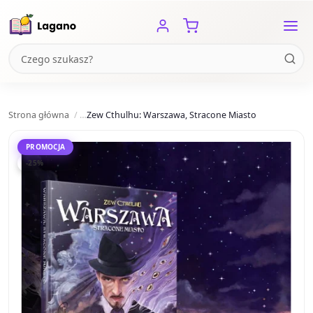
Strona główna
Zew Cthulhu: Warszawa, Stracone Miasto
PROMOCJA
-25%