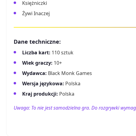
Księżniczki
Żywi Inaczej
Dane techniczne:
Liczba kart:
110 sztuk
Wiek graczy:
10+
Wydawca:
Black Monk Games
Wersja językowa:
Polska
Kraj produkcji:
Polska
Uwaga: To nie jest samodzielna gra. Do rozgrywki wymag