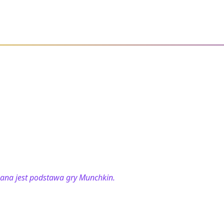
ana jest podstawa gry Munchkin.