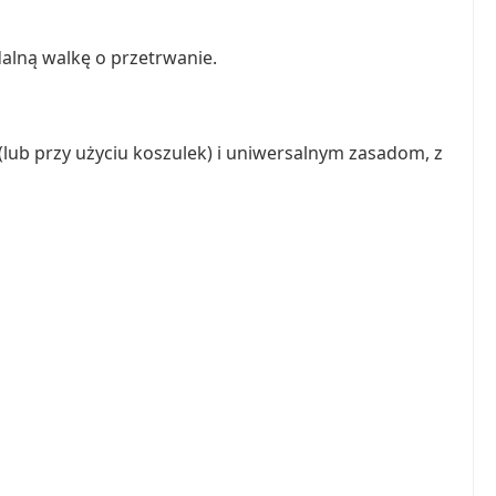
alną walkę o przetrwanie.
(lub przy użyciu koszulek) i uniwersalnym zasadom, z