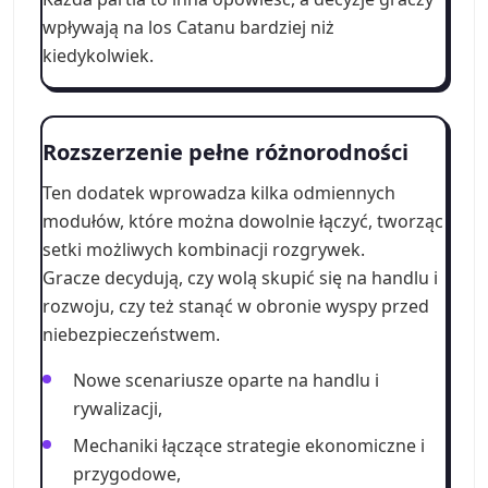
wpływają na los Catanu bardziej niż
kiedykolwiek.
Rozszerzenie pełne różnorodności
Ten dodatek wprowadza kilka odmiennych
modułów, które można dowolnie łączyć, tworząc
setki możliwych kombinacji rozgrywek.
Gracze decydują, czy wolą skupić się na handlu i
rozwoju, czy też stanąć w obronie wyspy przed
niebezpieczeństwem.
Nowe scenariusze oparte na handlu i
rywalizacji,
Mechaniki łączące strategie ekonomiczne i
przygodowe,