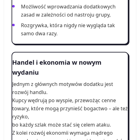
Możliwość wprowadzania dodatkowych
zasad w zależności od nastroju grupy,
Rozgrywka, która nigdy nie wygląda tak
samo dwa razy.
Handel i ekonomia w nowym
wydaniu
Jednym z głównych motywów dodatku jest
rozwój handlu.
Kupcy wędrują po wyspie, przewożąc cenne
towary, które mogą przynieść bogactwo – ale też
ryzyko,
bo każdy szlak może stać się celem ataku.
Z kolei rozwój ekonomii wymaga mądrego