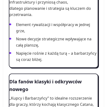
infrastruktury i przyniosą chaos,
dlatego planowanie i strategia są kluczem do
przetrwania.
Element rywalizacji i współpracy w jednej
grze,
Nowe decyzje strategiczne wpływające na
całą planszę,
Napięcie rośnie z każdą turą – a barbarzyńcy
są coraz bliżej.
Dla fanów klasyki i odkrywców
nowego
„Kupcy i Barbarzyńcy” to idealne rozszerzenie
dla graczy, którzy kochają klasycznego Catana,