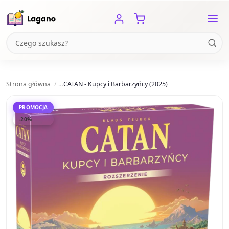
Strona główna
CATAN - Kupcy i Barbarzyńcy (2025)
PROMOCJA
-20%