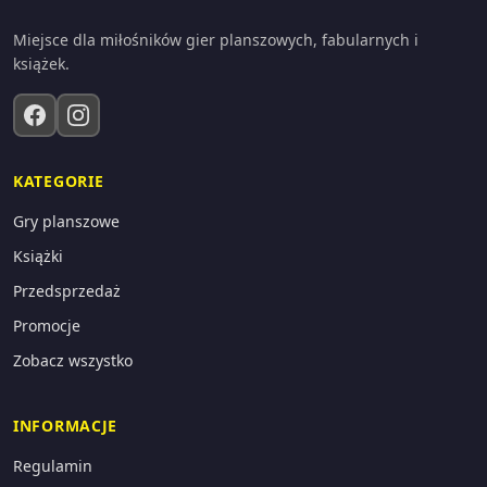
Miejsce dla miłośników gier planszowych, fabularnych i
książek.
KATEGORIE
Gry planszowe
Książki
Przedsprzedaż
Promocje
Zobacz wszystko
INFORMACJE
Regulamin