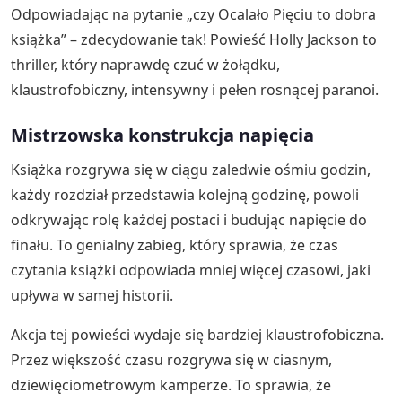
Odpowiadając na pytanie „czy Ocalało Pięciu to dobra
książka” – zdecydowanie tak! Powieść Holly Jackson to
thriller, który naprawdę czuć w żołądku,
klaustrofobiczny, intensywny i pełen rosnącej paranoi.
Mistrzowska konstrukcja napięcia
Książka rozgrywa się w ciągu zaledwie ośmiu godzin,
każdy rozdział przedstawia kolejną godzinę, powoli
odkrywając rolę każdej postaci i budując napięcie do
finału. To genialny zabieg, który sprawia, że czas
czytania książki odpowiada mniej więcej czasowi, jaki
upływa w samej historii.
Akcja tej powieści wydaje się bardziej klaustrofobiczna.
Przez większość czasu rozgrywa się w ciasnym,
dziewięciometrowym kamperze. To sprawia, że