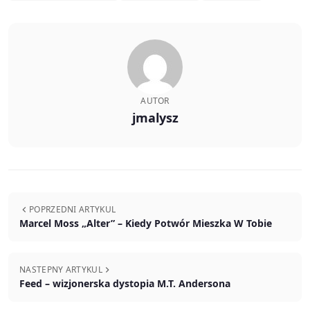
AUTOR
jmalysz
POPRZEDNI ARTYKUL
Marcel Moss „Alter” – Kiedy Potwór Mieszka W Tobie
NASTEPNY ARTYKUL
Feed – wizjonerska dystopia M.T. Andersona