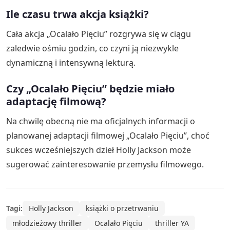
Ile czasu trwa akcja książki?
Cała akcja „Ocalało Pięciu” rozgrywa się w ciągu
zaledwie ośmiu godzin, co czyni ją niezwykle
dynamiczną i intensywną lekturą.
Czy „Ocalało Pięciu” będzie miało
adaptację filmową?
Na chwilę obecną nie ma oficjalnych informacji o
planowanej adaptacji filmowej „Ocalało Pięciu”, choć
sukces wcześniejszych dzieł Holly Jackson może
sugerować zainteresowanie przemysłu filmowego.
Tagi:
Holly Jackson
książki o przetrwaniu
młodzieżowy thriller
Ocalało Pięciu
thriller YA