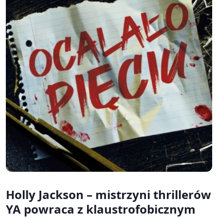
Holly Jackson – mistrzyni thrillerów
YA powraca z klaustrofobicznym