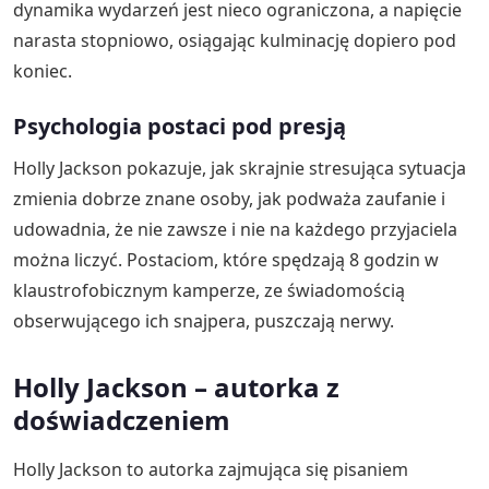
dynamika wydarzeń jest nieco ograniczona, a napięcie
narasta stopniowo, osiągając kulminację dopiero pod
koniec.
Psychologia postaci pod presją
Holly Jackson pokazuje, jak skrajnie stresująca sytuacja
zmienia dobrze znane osoby, jak podważa zaufanie i
udowadnia, że nie zawsze i nie na każdego przyjaciela
można liczyć. Postaciom, które spędzają 8 godzin w
klaustrofobicznym kamperze, ze świadomością
obserwującego ich snajpera, puszczają nerwy.
Holly Jackson – autorka z
doświadczeniem
Holly Jackson to autorka zajmująca się pisaniem