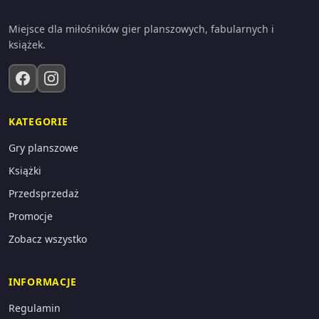
Miejsce dla miłośników gier planszowych, fabularnych i
książek.
KATEGORIE
Gry planszowe
Książki
Przedsprzedaż
Promocje
Zobacz wszystko
INFORMACJE
Regulamin