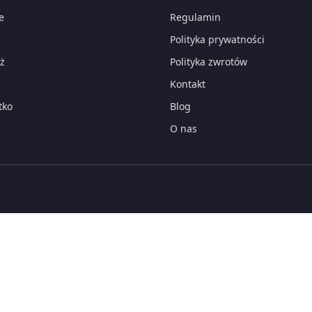
e
Regulamin
Polityka prywatności
ż
Polityka zwrotów
Kontakt
tko
Blog
O nas