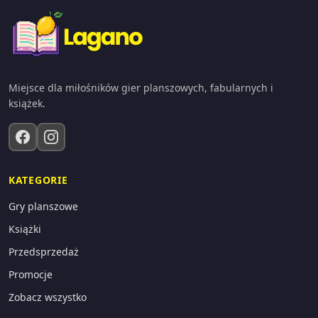
Miejsce dla miłośników gier planszowych, fabularnych i
książek.
KATEGORIE
Gry planszowe
Książki
Przedsprzedaż
Promocje
Zobacz wszystko