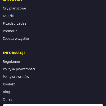
Gry planszowe
Książki
Przedsprzedaż
Promocje
Zobacz wszystko
INFORMACJE
Regulamin
Polityka prywatności
Polityka zwrotów
Kontakt
Blog
O nas