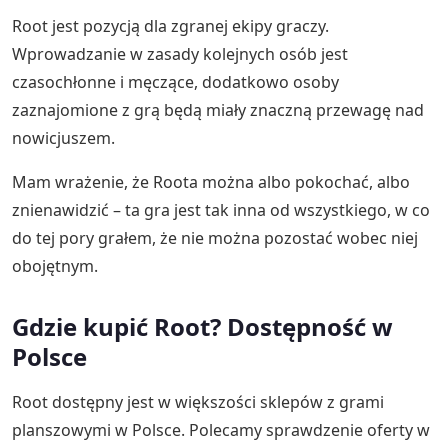
Root jest pozycją dla zgranej ekipy graczy.
Wprowadzanie w zasady kolejnych osób jest
czasochłonne i męczące, dodatkowo osoby
zaznajomione z grą będą miały znaczną przewagę nad
nowicjuszem.
Mam wrażenie, że Roota można albo pokochać, albo
znienawidzić – ta gra jest tak inna od wszystkiego, w co
do tej pory grałem, że nie można pozostać wobec niej
obojętnym.
Gdzie kupić Root? Dostępność w
Polsce
Root dostępny jest w większości sklepów z grami
planszowymi w Polsce. Polecamy sprawdzenie oferty w