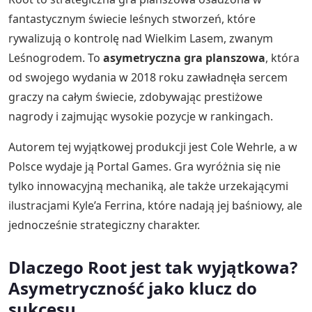
fantastycznym świecie leśnych stworzeń, które
rywalizują o kontrolę nad Wielkim Lasem, zwanym
Leśnogrodem. To
asymetryczna gra planszowa
, która
od swojego wydania w 2018 roku zawładnęła sercem
graczy na całym świecie, zdobywając prestiżowe
nagrody i zajmując wysokie pozycje w rankingach.
Autorem tej wyjątkowej produkcji jest Cole Wehrle, a w
Polsce wydaje ją Portal Games. Gra wyróżnia się nie
tylko innowacyjną mechaniką, ale także urzekającymi
ilustracjami Kyle’a Ferrina, które nadają jej baśniowy, ale
jednocześnie strategiczny charakter.
Dlaczego Root jest tak wyjątkowa?
Asymetryczność jako klucz do
sukcesu