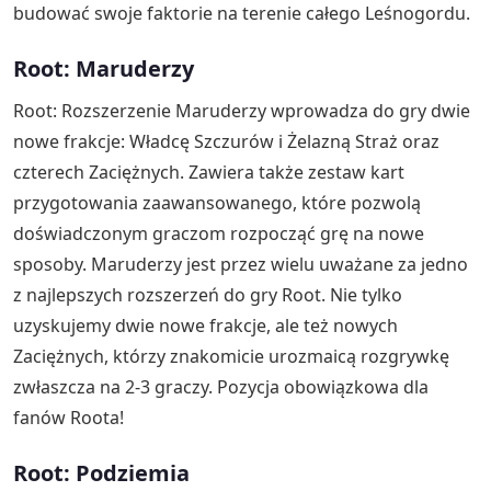
budować swoje faktorie na terenie całego Leśnogordu.
Root: Maruderzy
Root: Rozszerzenie Maruderzy wprowadza do gry dwie
nowe frakcje: Władcę Szczurów i Żelazną Straż oraz
czterech Zaciężnych. Zawiera także zestaw kart
przygotowania zaawansowanego, które pozwolą
doświadczonym graczom rozpocząć grę na nowe
sposoby. Maruderzy jest przez wielu uważane za jedno
z najlepszych rozszerzeń do gry Root. Nie tylko
uzyskujemy dwie nowe frakcje, ale też nowych
Zaciężnych, którzy znakomicie urozmaicą rozgrywkę
zwłaszcza na 2-3 graczy. Pozycja obowiązkowa dla
fanów Roota!
Root: Podziemia