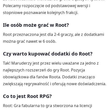
Polecamy rozpoczęcie od podstawowej wersji i
stopniowe poznawanie kolejnych frakcji.
Ile osób może grać w Root?
Root przeznaczona jest dla 2-4 graczy, ale z dodatkami
można grać nawet w 6 osób.
Czy warto kupować dodatki do Root?
Tak! Maruderzy jest przez wielu uważane za jedno z
najlepszych rozszerzeń do gry Root. Pozycja
obowiązkowa dla fanów Roota. Dodatki znacząco
zwiększają regrywalność i oferują nowe doświadczenia.
Co to jest Root RPG?
Root: Gra fabularna to gra stworzona na licencji