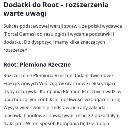
Dodatki do Root – rozszerzenia
warte uwagi
Sukces podstawowej wersji sprawił, że polski wydawca
(Portal Games) od razu ogłosił wydanie podstawki i
dodatku. Do dyspozycji mamy kilka znaczących
rozszerzeń:
Root: Plemiona Rzeczne
Rozszerzenie Plemiona Rzeczne dodaje dwie nowe
Frakcje, nowych Włóczęgów oraz nowe i ekscytujące
tryby rozgrywki. Kompania Plemion Rzecznych widzi w
nadchodzącym konflikcie możliwości wzbogacenia się.
Wysyła więc swoich przedstawicieli aby zakładali
placówki handlowe i nawiązywali relacje z pozostałym
frakcjami. W ten sposób Kompania będzie mogła