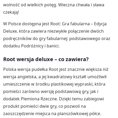
wolność od wielkich potęg. Wieczna chwała i sława
czekają!
W Polsce dostępna jest Root: Gra fabularna – Edycja
Deluxe, która zawiera niezwykłe połączenie dwóch
podręczników do gry fabularnej: podstawowego oraz
dodatku Podróżnicy i banici.
Root wersja deluxe – co zawiera?
Polska wersja pudełka Root jest znacznie większa niż
wersja angielska, a jej kwadratowy kształt umożliwił
umieszczenie w środku plastikowej wypraski, która
pomieści zarówno wersję podstawową gry, jak i
dodatek Plemiona Rzeczne. Dzięki temu zabiegowi
produkt pomieści dwie gry, co pozwoli na
zaoszczędzenie miejsca na planszówkowej półce.