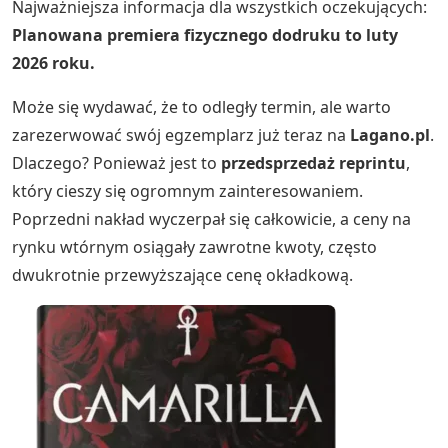
Najważniejsza informacja dla wszystkich oczekujących:
Planowana premiera fizycznego dodruku to luty
2026 roku.
Może się wydawać, że to odległy termin, ale warto
zarezerwować swój egzemplarz już teraz na
Lagano.pl
.
Dlaczego? Ponieważ jest to
przedsprzedaż reprintu
,
który cieszy się ogromnym zainteresowaniem.
Poprzedni nakład wyczerpał się całkowicie, a ceny na
rynku wtórnym osiągały zawrotne kwoty, często
dwukrotnie przewyższające cenę okładkową.