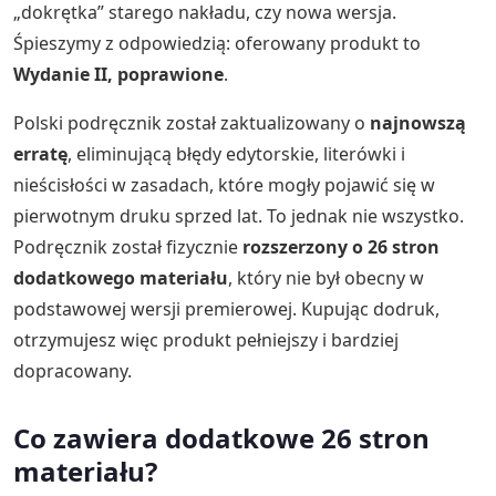
„dokrętka” starego nakładu, czy nowa wersja.
Śpieszymy z odpowiedzią: oferowany produkt to
Wydanie II, poprawione
.
Polski podręcznik został zaktualizowany o
najnowszą
erratę
, eliminującą błędy edytorskie, literówki i
nieścisłości w zasadach, które mogły pojawić się w
pierwotnym druku sprzed lat. To jednak nie wszystko.
Podręcznik został fizycznie
rozszerzony o 26 stron
dodatkowego materiału
, który nie był obecny w
podstawowej wersji premierowej. Kupując dodruk,
otrzymujesz więc produkt pełniejszy i bardziej
dopracowany.
Co zawiera dodatkowe 26 stron
materiału?