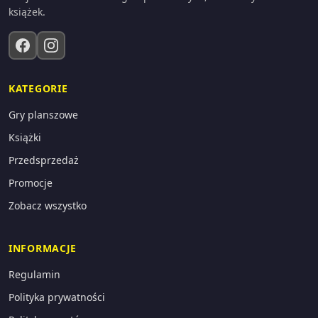
książek.
KATEGORIE
Gry planszowe
Książki
Przedsprzedaż
Promocje
Zobacz wszystko
INFORMACJE
Regulamin
Polityka prywatności