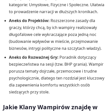
kategorie: Umysłowe, Fizyczne i Społeczne. Ułatwia
to prowadzenie narracji w dłuższych kronikach.
Aneks do Projektów:
Rozszerzone zasady dla
graczy, którzy chcą, by ich wampiry realizowały
długofalowe cele wykraczające poza jedną noc
(budowanie wpływów w mieście, przejmowanie
biznesów, intrygi polityczne na szczytach władzy).
Aneks do Rozważnej Gry:
Poradnik dotyczący
bezpieczeństwa na sesji (tzw. BHP grania). Wampir
porusza tematy dojrzałe, przemocowe i trudne
psychologicznie, dlatego ten rozdział jest kluczowy
dla zapewnienia komfortu wszystkich osób
siedzących przy stole.
Jakie Klany Wampirów znajdę w