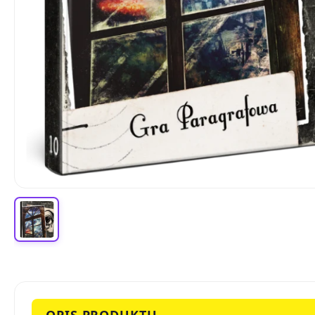
OPIS PRODUKTU