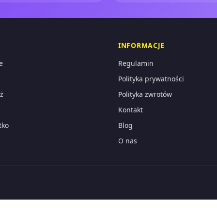
INFORMACJE
e
Regulamin
Polityka prywatności
ż
Polityka zwrotów
Kontakt
tko
Blog
O nas