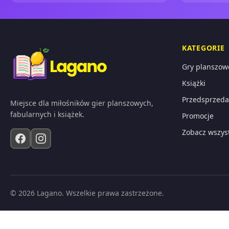
KATEGORIE
Gry planszow
Książki
Przedsprzeda
Miejsce dla miłośników gier planszowych,
fabularnych i książek.
Promocje
Zobacz wszys
© 2026 Lagano. Wszelkie prawa zastrzeżone.