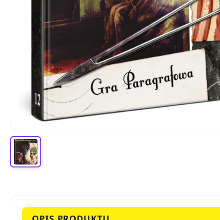
OPIS PRODUKTU