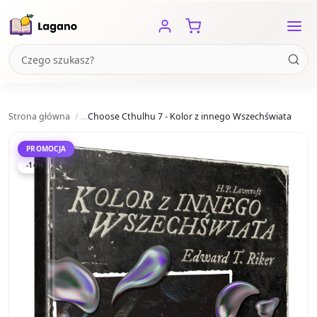
Strona główna
Choose Cthulhu 7 - Kolor z innego Wszechświata
PROMOCJA
-14%