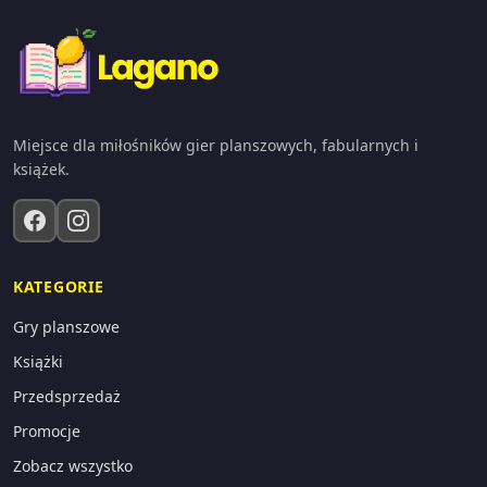
Miejsce dla miłośników gier planszowych, fabularnych i
książek.
KATEGORIE
Gry planszowe
Książki
Przedsprzedaż
Promocje
Zobacz wszystko