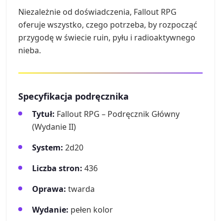
Niezależnie od doświadczenia, Fallout RPG
oferuje wszystko, czego potrzeba, by rozpocząć
przygodę w świecie ruin, pyłu i radioaktywnego
nieba.
Specyfikacja podręcznika
Tytuł:
Fallout RPG – Podręcznik Główny
(Wydanie II)
System:
2d20
Liczba stron:
436
Oprawa:
twarda
Wydanie:
pełen kolor