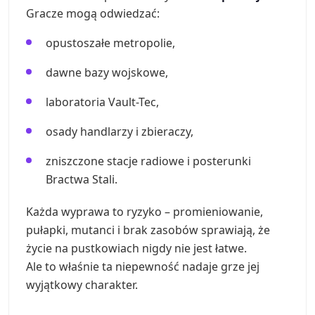
Gracze mogą odwiedzać:
opustoszałe metropolie,
dawne bazy wojskowe,
laboratoria Vault-Tec,
osady handlarzy i zbieraczy,
zniszczone stacje radiowe i posterunki
Bractwa Stali.
Każda wyprawa to ryzyko – promieniowanie,
pułapki, mutanci i brak zasobów sprawiają, że
życie na pustkowiach nigdy nie jest łatwe.
Ale to właśnie ta niepewność nadaje grze jej
wyjątkowy charakter.