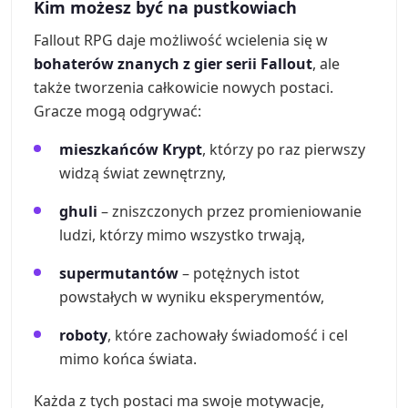
Kim możesz być na pustkowiach
Fallout RPG daje możliwość wcielenia się w
bohaterów znanych z gier serii Fallout
, ale
także tworzenia całkowicie nowych postaci.
Gracze mogą odgrywać:
mieszkańców Krypt
, którzy po raz pierwszy
widzą świat zewnętrzny,
ghuli
– zniszczonych przez promieniowanie
ludzi, którzy mimo wszystko trwają,
supermutantów
– potężnych istot
powstałych w wyniku eksperymentów,
roboty
, które zachowały świadomość i cel
mimo końca świata.
Każda z tych postaci ma swoje motywacje,