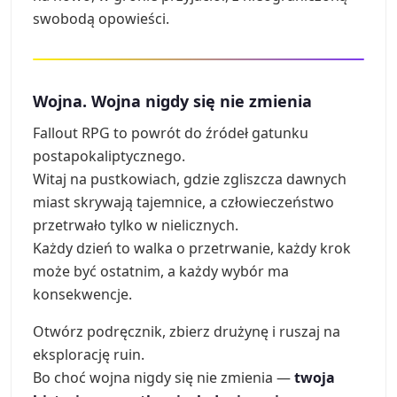
swobodą opowieści.
Wojna. Wojna nigdy się nie zmienia
Fallout RPG to powrót do źródeł gatunku
postapokaliptycznego.
Witaj na pustkowiach, gdzie zgliszcza dawnych
miast skrywają tajemnice, a człowieczeństwo
przetrwało tylko w nielicznych.
Każdy dzień to walka o przetrwanie, każdy krok
może być ostatnim, a każdy wybór ma
konsekwencje.
Otwórz podręcznik, zbierz drużynę i ruszaj na
eksplorację ruin.
Bo choć wojna nigdy się nie zmienia —
twoja