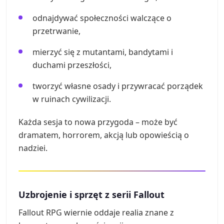
odnajdywać społeczności walczące o
przetrwanie,
mierzyć się z mutantami, bandytami i
duchami przeszłości,
tworzyć własne osady i przywracać porządek
w ruinach cywilizacji.
Każda sesja to nowa przygoda – może być
dramatem, horrorem, akcją lub opowieścią o
nadziei.
Uzbrojenie i sprzęt z serii Fallout
Fallout RPG wiernie oddaje realia znane z