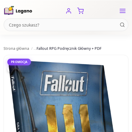
Strona główna
Fallout RPG Podręcznik Główny + PDF
PROMOCJA
-44%