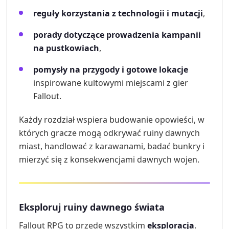
reguły korzystania z technologii i mutacji
,
porady dotyczące prowadzenia kampanii
na pustkowiach
,
pomysły na przygody i gotowe lokacje
inspirowane kultowymi miejscami z gier
Fallout.
Każdy rozdział wspiera budowanie opowieści, w
których gracze mogą odkrywać ruiny dawnych
miast, handlować z karawanami, badać bunkry i
mierzyć się z konsekwencjami dawnych wojen.
Eksploruj ruiny dawnego świata
Fallout RPG to przede wszystkim
eksploracja
.