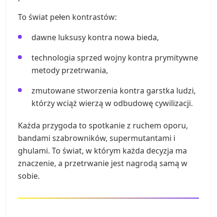
To świat pełen kontrastów:
dawne luksusy kontra nowa bieda,
technologia sprzed wojny kontra prymitywne
metody przetrwania,
zmutowane stworzenia kontra garstka ludzi,
którzy wciąż wierzą w odbudowę cywilizacji.
Każda przygoda to spotkanie z ruchem oporu,
bandami szabrowników, supermutantami i
ghulami. To świat, w którym każda decyzja ma
znaczenie, a przetrwanie jest nagrodą samą w
sobie.