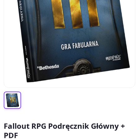
Fallout RPG Podręcznik Główny +
PDF