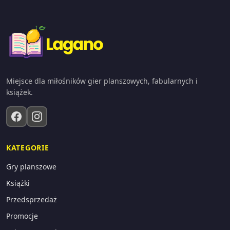
Miejsce dla miłośników gier planszowych, fabularnych i
książek.
KATEGORIE
Gry planszowe
Książki
Przedsprzedaż
Promocje