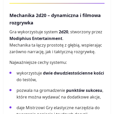
Mechanika 2d20 – dynamiczna i filmowa
rozgrywka
Gra wykorzystuje system
2d20
, stworzony przez
Modiphius Entertainment
.
Mechanika ta łączy prostotę z głębią, wspierając
zarówno narrację, jak i taktyczną rozgrywkę.
Najważniejsze cechy systemu:
wykorzystuje
dwie dwudziestościenne kości
do testów,
pozwala na gromadzenie
punktów sukcesu
,
które można wydawać na dodatkowe akcje,
daje Mistrzowi Gry elastyczne narzędzia do