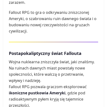
zarazem.
Fallout RPG to gra o odkrywaniu zniszczonej
Ameryki, o szabrowaniu ruin dawnego świata i o
budowaniu nowej rzeczywistości na gruzach
cywilizacji.
Postapokaliptyczny świat Fallouta
Wojna nuklearna zniszczyła świat, jaki znaliśmy.
Na ruinach dawnych miast powstały nowe
społeczności, które walczą o przetrwanie,
wpływy i nadzieję.
Fallout RPG pozwala graczom eksplorować
ikoniczne pustkowia Ameryki
, gdzie pod
radioaktywnym pyłem kryją się tajemnice
przeszłości.