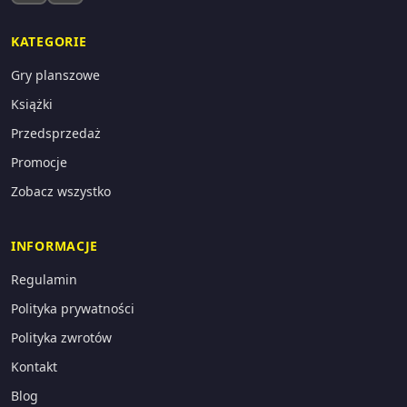
KATEGORIE
Gry planszowe
Książki
Przedsprzedaż
Promocje
Zobacz wszystko
INFORMACJE
Regulamin
Polityka prywatności
Polityka zwrotów
Kontakt
Blog