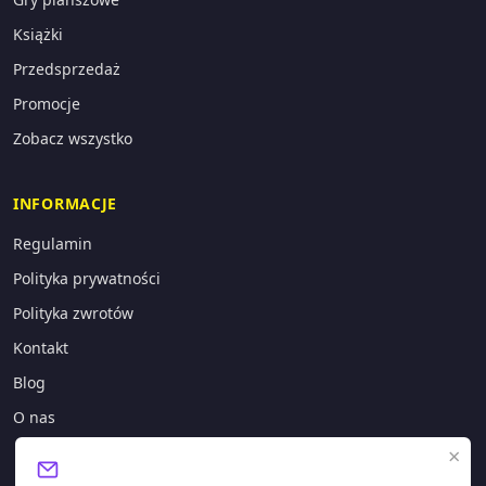
Książki
Przedsprzedaż
Promocje
Zobacz wszystko
INFORMACJE
Regulamin
Polityka prywatności
Polityka zwrotów
Kontakt
Blog
O nas
×
KONTAKT