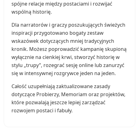
spójne relacje między postaciami i rozwijać
wspólną historię.
Dla narratorów i graczy poszukujących świeżych
inspiracji przygotowano bogaty zestaw
wskazówek dotyczących mniej tradycyjnych
kronik. Możesz poprowadzić kampanię skupioną
wyłącznie na cienkiej krwi, stworzyć historię w
stylu „trupy”, rozegrać sesję online lub zanurzyć
się w intensywnej rozgrywce jeden na jeden.
Całość uzupełniają zaktualizowane zasady
dotyczące Probierzy, Memoriam oraz projektów,
które pozwalają jeszcze lepiej zarządzać
rozwojem postaci i fabuły.