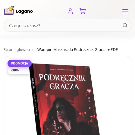
Strona główna
Wampir: Maskarada Podręcznik Gracza + PDF
PROMOCJA
-30%