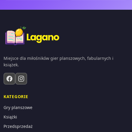
Miejsce dla miłośników gier planszowych, fabularnych i
książek.
KATEGORIE
Gry planszowe
Książki
Przedsprzedaż