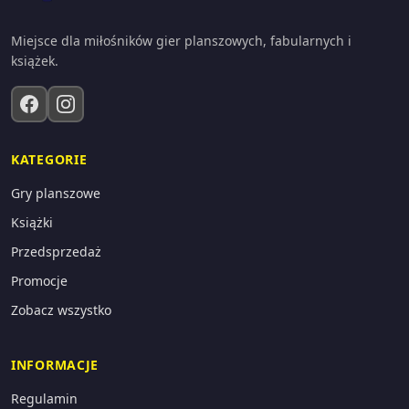
Miejsce dla miłośników gier planszowych, fabularnych i
książek.
KATEGORIE
Gry planszowe
Książki
Przedsprzedaż
Promocje
Zobacz wszystko
INFORMACJE
Regulamin