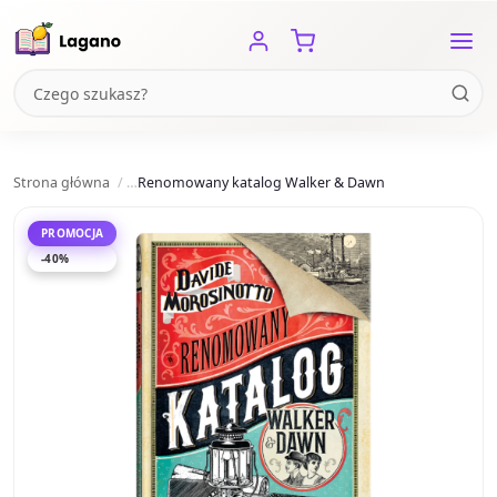
Strona główna
Renomowany katalog Walker & Dawn
PROMOCJA
-40%