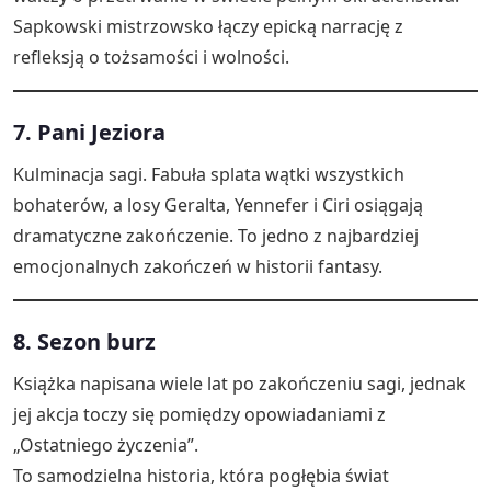
Sapkowski mistrzowsko łączy epicką narrację z
refleksją o tożsamości i wolności.
7. Pani Jeziora
Kulminacja sagi. Fabuła splata wątki wszystkich
bohaterów, a losy Geralta, Yennefer i Ciri osiągają
dramatyczne zakończenie. To jedno z najbardziej
emocjonalnych zakończeń w historii fantasy.
8. Sezon burz
Książka napisana wiele lat po zakończeniu sagi, jednak
jej akcja toczy się pomiędzy opowiadaniami z
„Ostatniego życzenia”.
To samodzielna historia, która pogłębia świat