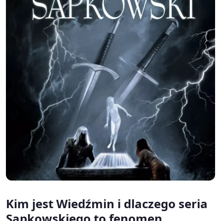
Kim jest Wiedźmin i dlaczego seria
Sapkowskiego to fenomen