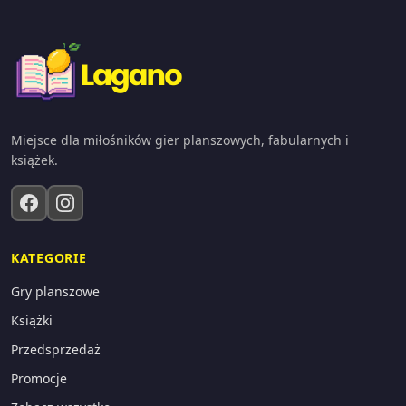
Miejsce dla miłośników gier planszowych, fabularnych i
książek.
KATEGORIE
Gry planszowe
Książki
Przedsprzedaż
Promocje