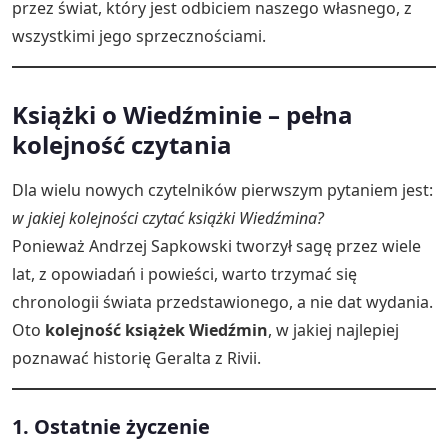
przez świat, który jest odbiciem naszego własnego, z
wszystkimi jego sprzecznościami.
Książki o Wiedźminie – pełna
kolejność czytania
Dla wielu nowych czytelników pierwszym pytaniem jest:
w jakiej kolejności czytać książki Wiedźmina?
Ponieważ Andrzej Sapkowski tworzył sagę przez wiele
lat, z opowiadań i powieści, warto trzymać się
chronologii świata przedstawionego, a nie dat wydania.
Oto
kolejność książek Wiedźmin
, w jakiej najlepiej
poznawać historię Geralta z Rivii.
1. Ostatnie życzenie