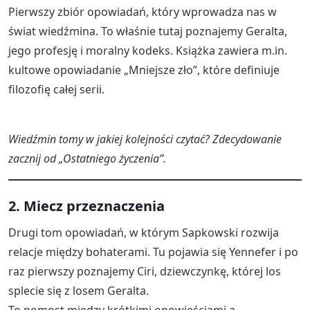
Pierwszy zbiór opowiadań, który wprowadza nas w
świat wiedźmina. To właśnie tutaj poznajemy Geralta,
jego profesję i moralny kodeks. Książka zawiera m.in.
kultowe opowiadanie „Mniejsze zło”, które definiuje
filozofię całej serii.
Wiedźmin tomy w jakiej kolejności czytać? Zdecydowanie
zacznij od „Ostatniego życzenia”.
2. Miecz przeznaczenia
Drugi tom opowiadań, w którym Sapkowski rozwija
relacje między bohaterami. Tu pojawia się Yennefer i po
raz pierwszy poznajemy Ciri, dziewczynkę, której los
splecie się z losem Geralta.